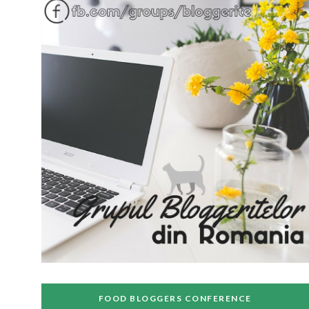
FOOD BLOGGERS CONFERENCE