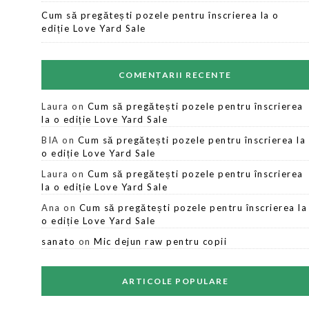
Cum să pregătești pozele pentru înscrierea la o
ediție Love Yard Sale
COMENTARII RECENTE
Laura
on
Cum să pregătești pozele pentru înscrierea
la o ediție Love Yard Sale
BIA
on
Cum să pregătești pozele pentru înscrierea la
o ediție Love Yard Sale
Laura
on
Cum să pregătești pozele pentru înscrierea
la o ediție Love Yard Sale
Ana
on
Cum să pregătești pozele pentru înscrierea la
o ediție Love Yard Sale
sanato
on
Mic dejun raw pentru copii
ARTICOLE POPULARE