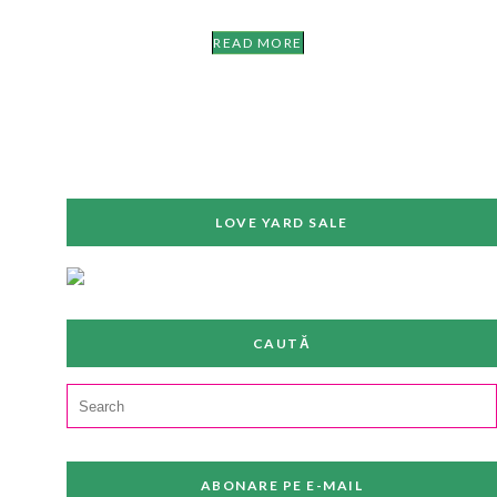
READ MORE
LOVE YARD SALE
CAUTĂ
Search
for:
ABONARE PE E-MAIL