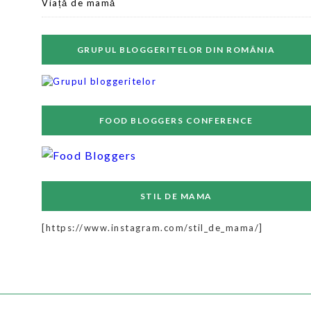
Viață de mamă
GRUPUL BLOGGERITELOR DIN ROMÂNIA
FOOD BLOGGERS CONFERENCE
STIL DE MAMA
[https://www.instagram.com/stil_de_mama/]