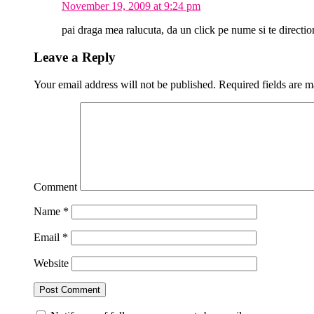
November 19, 2009 at 9:24 pm
pai draga mea ralucuta, da un click pe nume si te directio
Leave a Reply
Your email address will not be published.
Required fields are 
Comment
Name
*
Email
*
Website