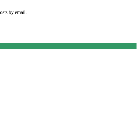
osts by email.