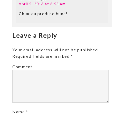
April 5, 2013 at 8:58 am
Chiar au produse bune!
Leave a Reply
Your email address will not be published.
Required fields are marked
*
Comment
Name
*