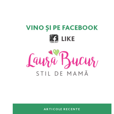
ARTICOLE RECENTE