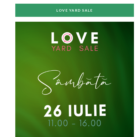
LOVE YARD SALE