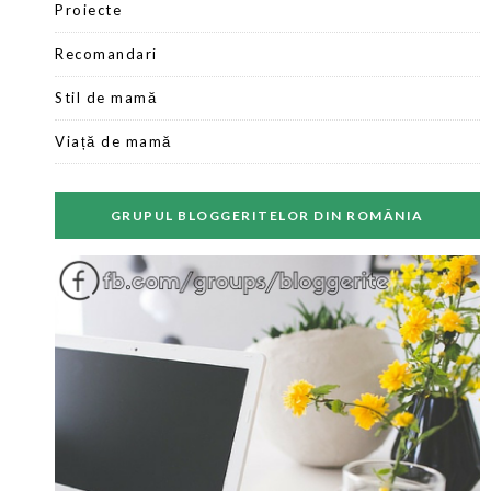
Proiecte
Recomandari
Stil de mamă
Viață de mamă
GRUPUL BLOGGERITELOR DIN ROMÂNIA