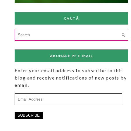
CAUTĂ
Search
for:
ABONARE PE E-MAIL
Enter your email address to subscribe to this
blog and receive notifications of new posts by
email.
Email
Address