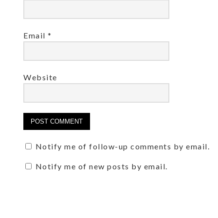
Email
*
Website
Notify me of follow-up comments by email.
Notify me of new posts by email.