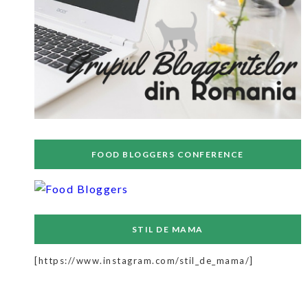
FOOD BLOGGERS CONFERENCE
STIL DE MAMA
[https://www.instagram.com/stil_de_mama/]