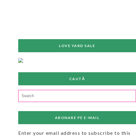
LOVE YARD SALE
CAUTĂ
Search
for:
ABONARE PE E-MAIL
Enter your email address to subscribe to this