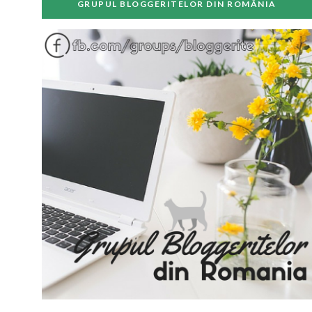
GRUPUL BLOGGERITELOR DIN ROMÂNIA