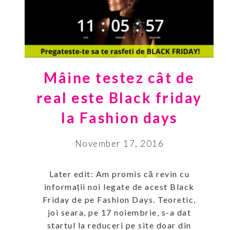
Mâine testez cât de
real este Black friday
la Fashion days
November 17, 2016
Later edit: Am promis că revin cu
informații noi legate de acest Black
Friday de pe Fashion Days. Teoretic,
joi seara, pe 17 noiembrie, s-a dat
startul la reduceri pe site doar din