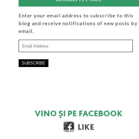
Enter your email address to subscribe to this
blog and receive notifications of new posts by
email.
Email
Address