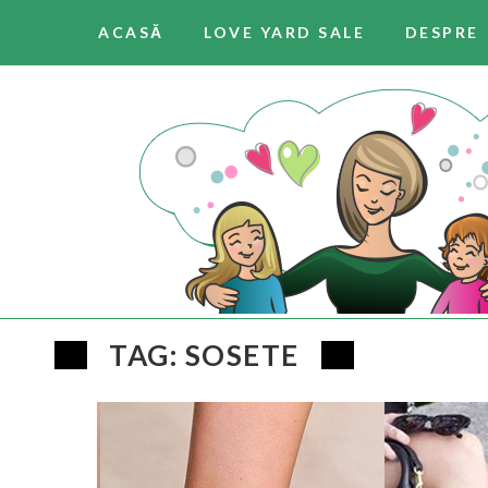
ACASĂ
LOVE YARD SALE
DESPRE
TAG: SOSETE