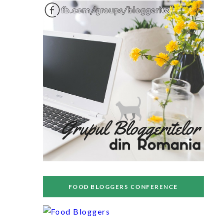
FOOD BLOGGERS CONFERENCE