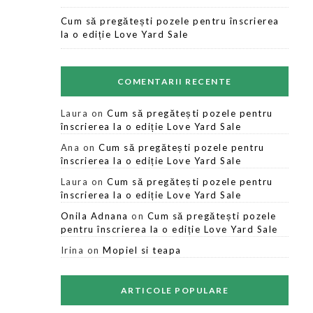
Cum să pregătești pozele pentru înscrierea
la o ediție Love Yard Sale
COMENTARII RECENTE
Laura
on
Cum să pregătești pozele pentru
înscrierea la o ediție Love Yard Sale
Ana
on
Cum să pregătești pozele pentru
înscrierea la o ediție Love Yard Sale
Laura
on
Cum să pregătești pozele pentru
înscrierea la o ediție Love Yard Sale
Onila Adnana
on
Cum să pregătești pozele
pentru înscrierea la o ediție Love Yard Sale
Irina
on
Mopiel si teapa
ARTICOLE POPULARE