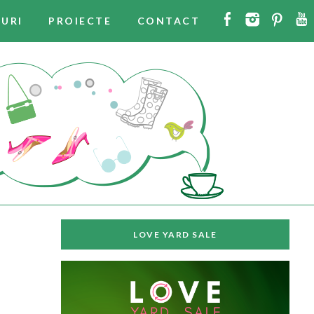
URI
PROIECTE
CONTACT
LOVE YARD SALE