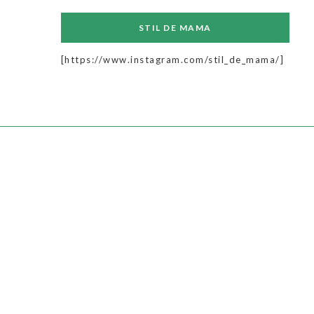
STIL DE MAMA
[https://www.instagram.com/stil_de_mama/]