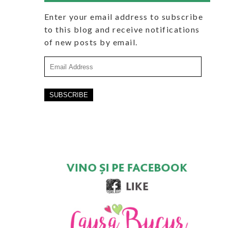
Enter your email address to subscribe
to this blog and receive notifications
of new posts by email.
Email
Address