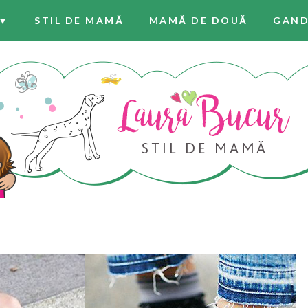
 ▼
STIL DE MAMĂ
MAMĂ DE DOUĂ
GAND