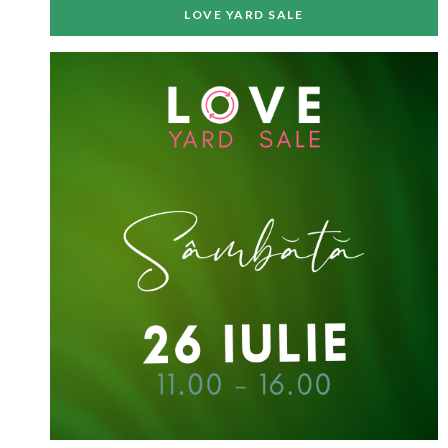
LOVE YARD SALE