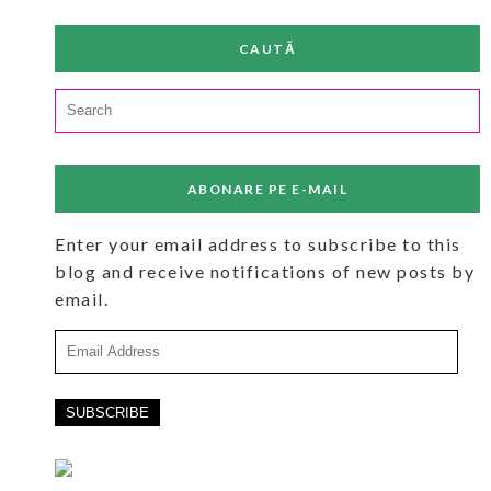
CAUTĂ
Search
for:
ABONARE PE E-MAIL
Enter your email address to subscribe to this
blog and receive notifications of new posts by
email.
Email
Address