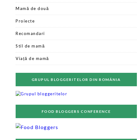
Mamă de două
Proiecte
Recomandari
Stil de mamă
Viață de mamă
GRUPUL BLOGGERITELOR DIN ROMÂNIA
FOOD BLOGGERS CONFERENCE