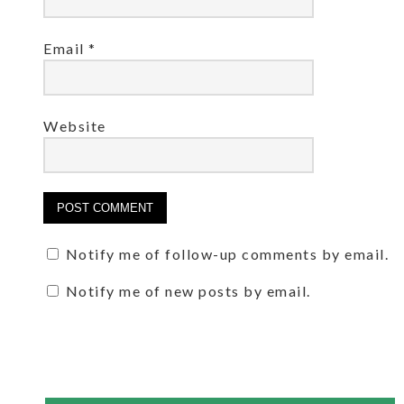
Email
*
Website
Notify me of follow-up comments by email.
Notify me of new posts by email.