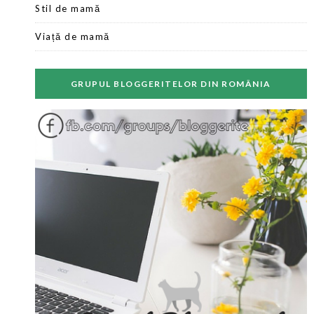
Stil de mamă
Viață de mamă
GRUPUL BLOGGERITELOR DIN ROMÂNIA