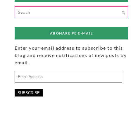
Search
for:
ABONARE PE E-MAIL
Enter your email address to subscribe to this
blog and receive notifications of new posts by
email.
Email
Address