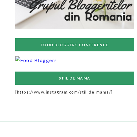
FOOD BLOGGERS CONFERENCE
STIL DE MAMA
[https://www.instagram.com/stil_de_mama/]
July 2025