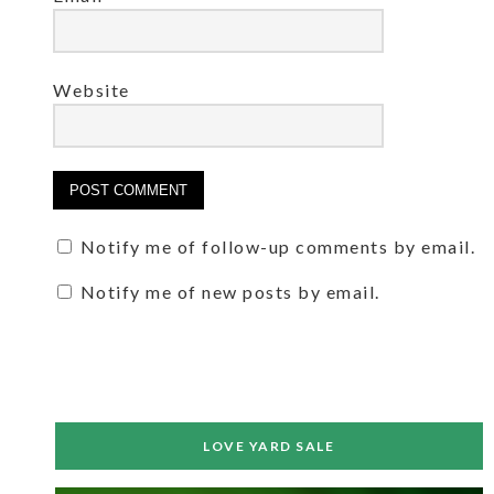
Website
Notify me of follow-up comments by email.
Notify me of new posts by email.
LOVE YARD SALE