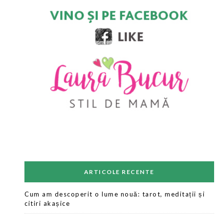
ARTICOLE RECENTE
Cum am descoperit o lume nouă: tarot, meditații și
citiri akașice