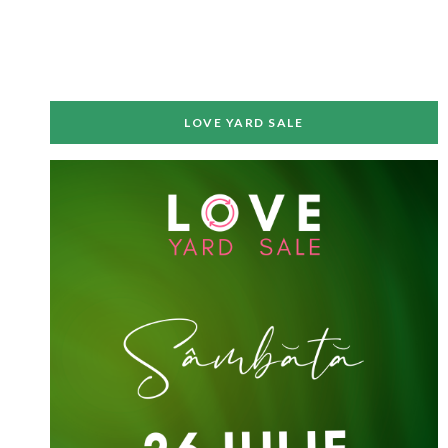
LOVE YARD SALE