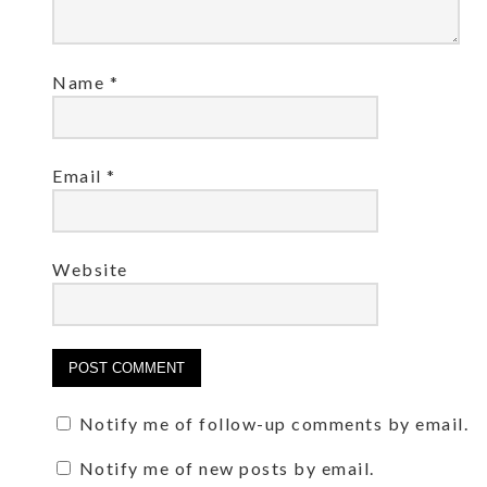
Name
*
Email
*
Website
Notify me of follow-up comments by email.
Notify me of new posts by email.