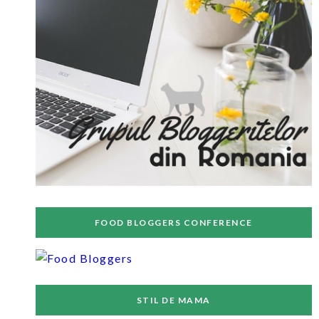
FOOD BLOGGERS CONFERENCE
STIL DE MAMA