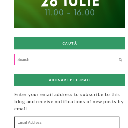
CAUTĂ
Search
for:
ABONARE PE E-MAIL
Enter your email address to subscribe to this
blog and receive notifications of new posts by
email.
Email
Address