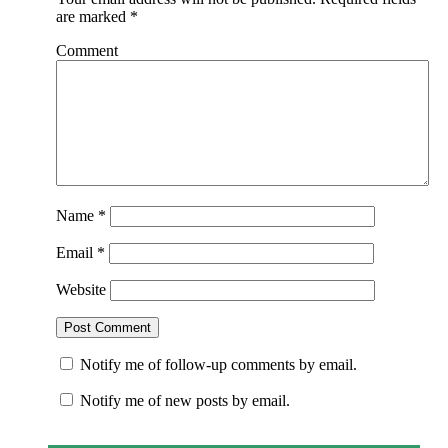
are marked
*
Comment
Name
*
Email
*
Website
Notify me of follow-up comments by email.
Notify me of new posts by email.