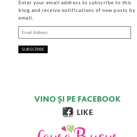
Enter your email address to subscribe to this
blog and receive notifications of new posts by
email.
Email
Address