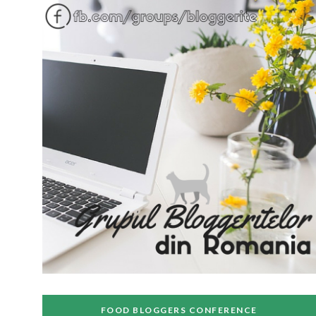
FOOD BLOGGERS CONFERENCE