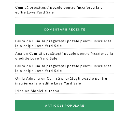
Cum să pregătești pozele pentru înscrierea la o
ediție Love Yard Sale
COMENTARII RECENTE
Laura
on
Cum să pregătești pozele pentru înscrierea
la o ediție Love Yard Sale
Ana
on
Cum să pregătești pozele pentru înscrierea la
o ediție Love Yard Sale
Laura
on
Cum să pregătești pozele pentru înscrierea
la o ediție Love Yard Sale
Onila Adnana
on
Cum să pregătești pozele pentru
înscrierea la o ediție Love Yard Sale
Irina
on
Mopiel si teapa
ARTICOLE POPULARE