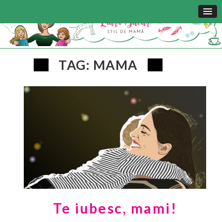
TAG: MAMA
Te iubesc, mami!