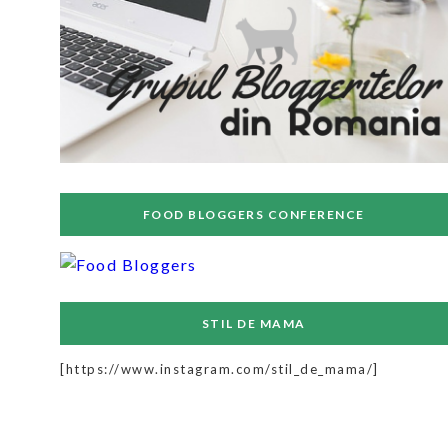
FOOD BLOGGERS CONFERENCE
STIL DE MAMA
[https://www.instagram.com/stil_de_mama/]