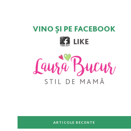
ARTICOLE RECENTE