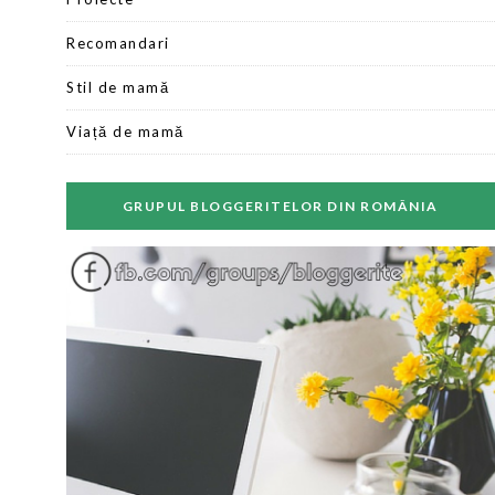
Recomandari
Stil de mamă
Viață de mamă
GRUPUL BLOGGERITELOR DIN ROMÂNIA