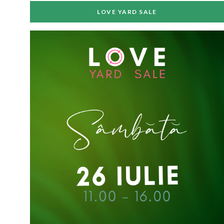
LOVE YARD SALE